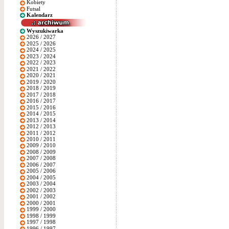
Kobiety
Futsal
Kalendarz
Wyszukiwarka
2026 / 2027
2025 / 2026
2024 / 2025
2023 / 2024
2022 / 2023
2021 / 2022
2020 / 2021
2019 / 2020
2018 / 2019
2017 / 2018
2016 / 2017
2015 / 2016
2014 / 2015
2013 / 2014
2012 / 2013
2011 / 2012
2010 / 2011
2009 / 2010
2008 / 2009
2007 / 2008
2006 / 2007
2005 / 2006
2004 / 2005
2003 / 2004
2002 / 2003
2001 / 2002
2000 / 2001
1999 / 2000
1998 / 1999
1997 / 1998
1996 / 1997