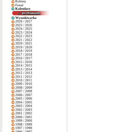
Kobiety
Futsal
Kalendarz
Wyszukiwarka
2026 / 2027
2025 / 2026
2024 / 2025
2023 / 2024
2022 / 2023
2021 / 2022
2020 / 2021
2019 / 2020
2018 / 2019
2017 / 2018
2016 / 2017
2015 / 2016
2014 / 2015
2013 / 2014
2012 / 2013
2011 / 2012
2010 / 2011
2009 / 2010
2008 / 2009
2007 / 2008
2006 / 2007
2005 / 2006
2004 / 2005
2003 / 2004
2002 / 2003
2001 / 2002
2000 / 2001
1999 / 2000
1998 / 1999
1997 / 1998
1996 / 1997