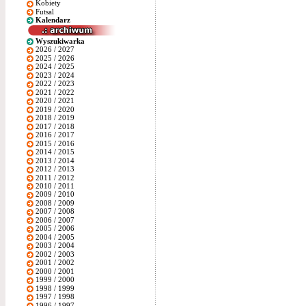
Kobiety
Futsal
Kalendarz
Wyszukiwarka
2026 / 2027
2025 / 2026
2024 / 2025
2023 / 2024
2022 / 2023
2021 / 2022
2020 / 2021
2019 / 2020
2018 / 2019
2017 / 2018
2016 / 2017
2015 / 2016
2014 / 2015
2013 / 2014
2012 / 2013
2011 / 2012
2010 / 2011
2009 / 2010
2008 / 2009
2007 / 2008
2006 / 2007
2005 / 2006
2004 / 2005
2003 / 2004
2002 / 2003
2001 / 2002
2000 / 2001
1999 / 2000
1998 / 1999
1997 / 1998
1996 / 1997