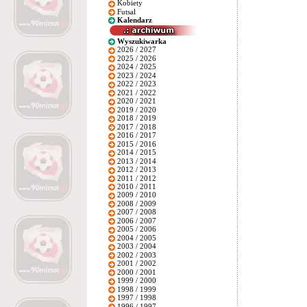
Kobiety
Futsal
Kalendarz
Wyszukiwarka
2026 / 2027
2025 / 2026
2024 / 2025
2023 / 2024
2022 / 2023
2021 / 2022
2020 / 2021
2019 / 2020
2018 / 2019
2017 / 2018
2016 / 2017
2015 / 2016
2014 / 2015
2013 / 2014
2012 / 2013
2011 / 2012
2010 / 2011
2009 / 2010
2008 / 2009
2007 / 2008
2006 / 2007
2005 / 2006
2004 / 2005
2003 / 2004
2002 / 2003
2001 / 2002
2000 / 2001
1999 / 2000
1998 / 1999
1997 / 1998
1996 / 1997