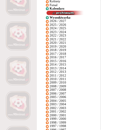
Kobiety
Futsal
Kalendarz
Wyszukiwarka
2026 / 2027
2025 / 2026
2024 / 2025
2023 / 2024
2022 / 2023
2021 / 2022
2020 / 2021
2019 / 2020
2018 / 2019
2017 / 2018
2016 / 2017
2015 / 2016
2014 / 2015
2013 / 2014
2012 / 2013
2011 / 2012
2010 / 2011
2009 / 2010
2008 / 2009
2007 / 2008
2006 / 2007
2005 / 2006
2004 / 2005
2003 / 2004
2002 / 2003
2001 / 2002
2000 / 2001
1999 / 2000
1998 / 1999
1997 / 1998
1996 / 1997