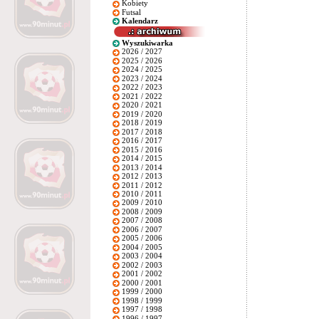
Kobiety
Futsal
Kalendarz
Wyszukiwarka
2026 / 2027
2025 / 2026
2024 / 2025
2023 / 2024
2022 / 2023
2021 / 2022
2020 / 2021
2019 / 2020
2018 / 2019
2017 / 2018
2016 / 2017
2015 / 2016
2014 / 2015
2013 / 2014
2012 / 2013
2011 / 2012
2010 / 2011
2009 / 2010
2008 / 2009
2007 / 2008
2006 / 2007
2005 / 2006
2004 / 2005
2003 / 2004
2002 / 2003
2001 / 2002
2000 / 2001
1999 / 2000
1998 / 1999
1997 / 1998
1996 / 1997