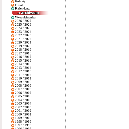
Kobiety
Futsal
Kalendarz
Wyszukiwarka
2026 / 2027
2025 / 2026
2024 / 2025
2023 / 2024
2022 / 2023
2021 / 2022
2020 / 2021
2019 / 2020
2018 / 2019
2017 / 2018
2016 / 2017
2015 / 2016
2014 / 2015
2013 / 2014
2012 / 2013
2011 / 2012
2010 / 2011
2009 / 2010
2008 / 2009
2007 / 2008
2006 / 2007
2005 / 2006
2004 / 2005
2003 / 2004
2002 / 2003
2001 / 2002
2000 / 2001
1999 / 2000
1998 / 1999
1997 / 1998
1996 / 1997