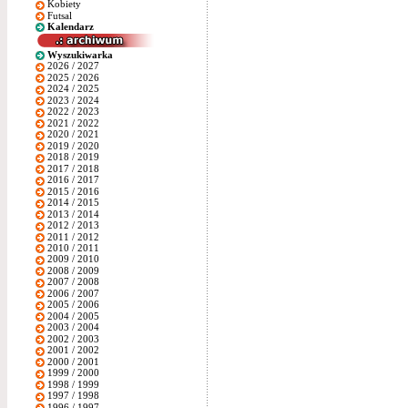
Kobiety
Futsal
Kalendarz
Wyszukiwarka
2026 / 2027
2025 / 2026
2024 / 2025
2023 / 2024
2022 / 2023
2021 / 2022
2020 / 2021
2019 / 2020
2018 / 2019
2017 / 2018
2016 / 2017
2015 / 2016
2014 / 2015
2013 / 2014
2012 / 2013
2011 / 2012
2010 / 2011
2009 / 2010
2008 / 2009
2007 / 2008
2006 / 2007
2005 / 2006
2004 / 2005
2003 / 2004
2002 / 2003
2001 / 2002
2000 / 2001
1999 / 2000
1998 / 1999
1997 / 1998
1996 / 1997