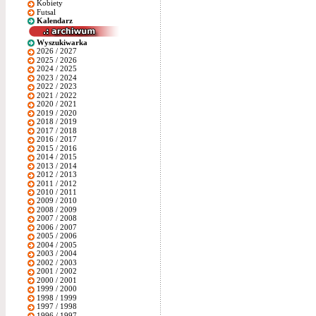
Kobiety
Futsal
Kalendarz
Wyszukiwarka
2026 / 2027
2025 / 2026
2024 / 2025
2023 / 2024
2022 / 2023
2021 / 2022
2020 / 2021
2019 / 2020
2018 / 2019
2017 / 2018
2016 / 2017
2015 / 2016
2014 / 2015
2013 / 2014
2012 / 2013
2011 / 2012
2010 / 2011
2009 / 2010
2008 / 2009
2007 / 2008
2006 / 2007
2005 / 2006
2004 / 2005
2003 / 2004
2002 / 2003
2001 / 2002
2000 / 2001
1999 / 2000
1998 / 1999
1997 / 1998
1996 / 1997