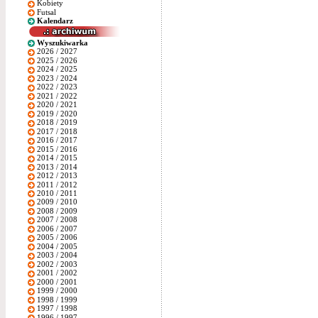
Kobiety
Futsal
Kalendarz
Wyszukiwarka
2026 / 2027
2025 / 2026
2024 / 2025
2023 / 2024
2022 / 2023
2021 / 2022
2020 / 2021
2019 / 2020
2018 / 2019
2017 / 2018
2016 / 2017
2015 / 2016
2014 / 2015
2013 / 2014
2012 / 2013
2011 / 2012
2010 / 2011
2009 / 2010
2008 / 2009
2007 / 2008
2006 / 2007
2005 / 2006
2004 / 2005
2003 / 2004
2002 / 2003
2001 / 2002
2000 / 2001
1999 / 2000
1998 / 1999
1997 / 1998
1996 / 1997