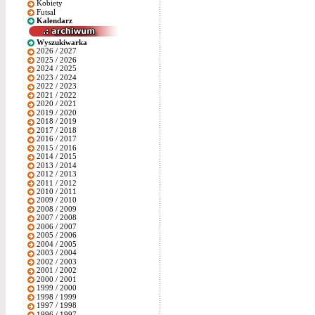
Kobiety
Futsal
Kalendarz
Wyszukiwarka
2026 / 2027
2025 / 2026
2024 / 2025
2023 / 2024
2022 / 2023
2021 / 2022
2020 / 2021
2019 / 2020
2018 / 2019
2017 / 2018
2016 / 2017
2015 / 2016
2014 / 2015
2013 / 2014
2012 / 2013
2011 / 2012
2010 / 2011
2009 / 2010
2008 / 2009
2007 / 2008
2006 / 2007
2005 / 2006
2004 / 2005
2003 / 2004
2002 / 2003
2001 / 2002
2000 / 2001
1999 / 2000
1998 / 1999
1997 / 1998
1996 / 1997