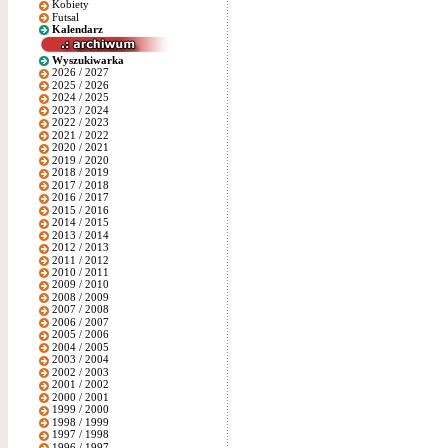
Kobiety
Futsal
Kalendarz
Wyszukiwarka
2026 / 2027
2025 / 2026
2024 / 2025
2023 / 2024
2022 / 2023
2021 / 2022
2020 / 2021
2019 / 2020
2018 / 2019
2017 / 2018
2016 / 2017
2015 / 2016
2014 / 2015
2013 / 2014
2012 / 2013
2011 / 2012
2010 / 2011
2009 / 2010
2008 / 2009
2007 / 2008
2006 / 2007
2005 / 2006
2004 / 2005
2003 / 2004
2002 / 2003
2001 / 2002
2000 / 2001
1999 / 2000
1998 / 1999
1997 / 1998
1996 / 1997