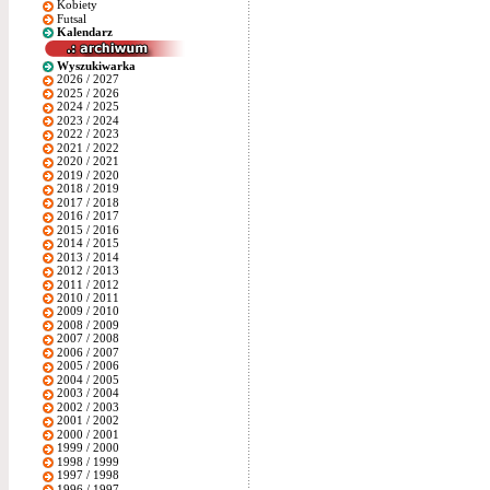
Kobiety
Futsal
Kalendarz
Wyszukiwarka
2026 / 2027
2025 / 2026
2024 / 2025
2023 / 2024
2022 / 2023
2021 / 2022
2020 / 2021
2019 / 2020
2018 / 2019
2017 / 2018
2016 / 2017
2015 / 2016
2014 / 2015
2013 / 2014
2012 / 2013
2011 / 2012
2010 / 2011
2009 / 2010
2008 / 2009
2007 / 2008
2006 / 2007
2005 / 2006
2004 / 2005
2003 / 2004
2002 / 2003
2001 / 2002
2000 / 2001
1999 / 2000
1998 / 1999
1997 / 1998
1996 / 1997