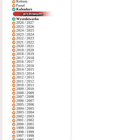
Kobiety
Futsal
Kalendarz
Wyszukiwarka
2026 / 2027
2025 / 2026
2024 / 2025
2023 / 2024
2022 / 2023
2021 / 2022
2020 / 2021
2019 / 2020
2018 / 2019
2017 / 2018
2016 / 2017
2015 / 2016
2014 / 2015
2013 / 2014
2012 / 2013
2011 / 2012
2010 / 2011
2009 / 2010
2008 / 2009
2007 / 2008
2006 / 2007
2005 / 2006
2004 / 2005
2003 / 2004
2002 / 2003
2001 / 2002
2000 / 2001
1999 / 2000
1998 / 1999
1997 / 1998
1996 / 1997