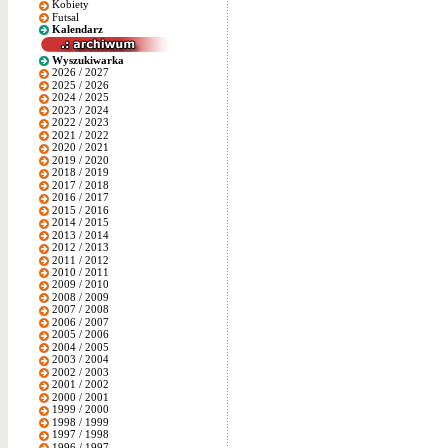
Kobiety
Futsal
Kalendarz
Wyszukiwarka
2026 / 2027
2025 / 2026
2024 / 2025
2023 / 2024
2022 / 2023
2021 / 2022
2020 / 2021
2019 / 2020
2018 / 2019
2017 / 2018
2016 / 2017
2015 / 2016
2014 / 2015
2013 / 2014
2012 / 2013
2011 / 2012
2010 / 2011
2009 / 2010
2008 / 2009
2007 / 2008
2006 / 2007
2005 / 2006
2004 / 2005
2003 / 2004
2002 / 2003
2001 / 2002
2000 / 2001
1999 / 2000
1998 / 1999
1997 / 1998
1996 / 1997