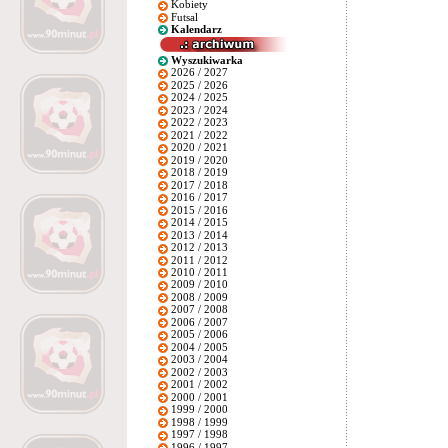
Kobiety
Futsal
Kalendarz
Wyszukiwarka
2026 / 2027
2025 / 2026
2024 / 2025
2023 / 2024
2022 / 2023
2021 / 2022
2020 / 2021
2019 / 2020
2018 / 2019
2017 / 2018
2016 / 2017
2015 / 2016
2014 / 2015
2013 / 2014
2012 / 2013
2011 / 2012
2010 / 2011
2009 / 2010
2008 / 2009
2007 / 2008
2006 / 2007
2005 / 2006
2004 / 2005
2003 / 2004
2002 / 2003
2001 / 2002
2000 / 2001
1999 / 2000
1998 / 1999
1997 / 1998
1996 / 1997