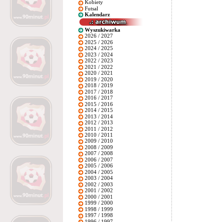
Kobiety
Futsal
Kalendarz
Wyszukiwarka
2026 / 2027
2025 / 2026
2024 / 2025
2023 / 2024
2022 / 2023
2021 / 2022
2020 / 2021
2019 / 2020
2018 / 2019
2017 / 2018
2016 / 2017
2015 / 2016
2014 / 2015
2013 / 2014
2012 / 2013
2011 / 2012
2010 / 2011
2009 / 2010
2008 / 2009
2007 / 2008
2006 / 2007
2005 / 2006
2004 / 2005
2003 / 2004
2002 / 2003
2001 / 2002
2000 / 2001
1999 / 2000
1998 / 1999
1997 / 1998
1996 / 1997