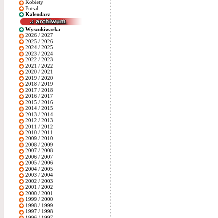
Kobiety
Futsal
Kalendarz
Wyszukiwarka
2026 / 2027
2025 / 2026
2024 / 2025
2023 / 2024
2022 / 2023
2021 / 2022
2020 / 2021
2019 / 2020
2018 / 2019
2017 / 2018
2016 / 2017
2015 / 2016
2014 / 2015
2013 / 2014
2012 / 2013
2011 / 2012
2010 / 2011
2009 / 2010
2008 / 2009
2007 / 2008
2006 / 2007
2005 / 2006
2004 / 2005
2003 / 2004
2002 / 2003
2001 / 2002
2000 / 2001
1999 / 2000
1998 / 1999
1997 / 1998
1996 / 1997