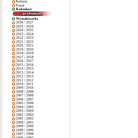
Kobiety
Futsal
Kalendarz
Wyszukiwarka
2026 / 2027
2025 / 2026
2024 / 2025
2023 / 2024
2022 / 2023
2021 / 2022
2020 / 2021
2019 / 2020
2018 / 2019
2017 / 2018
2016 / 2017
2015 / 2016
2014 / 2015
2013 / 2014
2012 / 2013
2011 / 2012
2010 / 2011
2009 / 2010
2008 / 2009
2007 / 2008
2006 / 2007
2005 / 2006
2004 / 2005
2003 / 2004
2002 / 2003
2001 / 2002
2000 / 2001
1999 / 2000
1998 / 1999
1997 / 1998
1996 / 1997