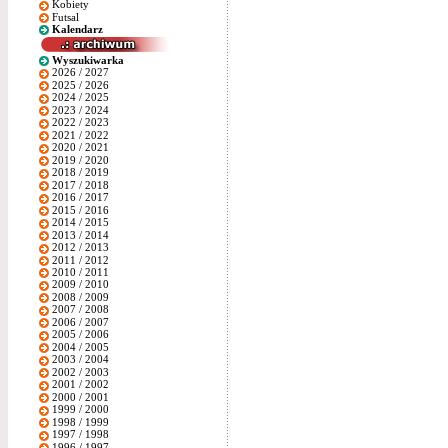
Kobiety
Futsal
Kalendarz
Wyszukiwarka
2026 / 2027
2025 / 2026
2024 / 2025
2023 / 2024
2022 / 2023
2021 / 2022
2020 / 2021
2019 / 2020
2018 / 2019
2017 / 2018
2016 / 2017
2015 / 2016
2014 / 2015
2013 / 2014
2012 / 2013
2011 / 2012
2010 / 2011
2009 / 2010
2008 / 2009
2007 / 2008
2006 / 2007
2005 / 2006
2004 / 2005
2003 / 2004
2002 / 2003
2001 / 2002
2000 / 2001
1999 / 2000
1998 / 1999
1997 / 1998
1996 / 1997