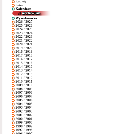
Kobiety
Futsal
Kalendarz
Wyszukiwarka
2026 / 2027
2025 / 2026
2024 / 2025
2023 / 2024
2022 / 2023
2021 / 2022
2020 / 2021
2019 / 2020
2018 / 2019
2017 / 2018
2016 / 2017
2015 / 2016
2014 / 2015
2013 / 2014
2012 / 2013
2011 / 2012
2010 / 2011
2009 / 2010
2008 / 2009
2007 / 2008
2006 / 2007
2005 / 2006
2004 / 2005
2003 / 2004
2002 / 2003
2001 / 2002
2000 / 2001
1999 / 2000
1998 / 1999
1997 / 1998
1996 / 1997