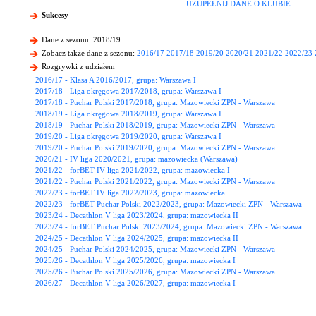
UZUPEŁNIJ DANE O KLUBIE
Sukcesy
Dane z sezonu: 2018/19
Zobacz także dane z sezonu:
2016/17
2017/18
2019/20
2020/21
2021/22
2022/23
Rozgrywki z udziałem
2016/17 - Klasa A 2016/2017, grupa: Warszawa I
2017/18 - Liga okręgowa 2017/2018, grupa: Warszawa I
2017/18 - Puchar Polski 2017/2018, grupa: Mazowiecki ZPN - Warszawa
2018/19 - Liga okręgowa 2018/2019, grupa: Warszawa I
2018/19 - Puchar Polski 2018/2019, grupa: Mazowiecki ZPN - Warszawa
2019/20 - Liga okręgowa 2019/2020, grupa: Warszawa I
2019/20 - Puchar Polski 2019/2020, grupa: Mazowiecki ZPN - Warszawa
2020/21 - IV liga 2020/2021, grupa: mazowiecka (Warszawa)
2021/22 - forBET IV liga 2021/2022, grupa: mazowiecka I
2021/22 - Puchar Polski 2021/2022, grupa: Mazowiecki ZPN - Warszawa
2022/23 - forBET IV liga 2022/2023, grupa: mazowiecka
2022/23 - forBET Puchar Polski 2022/2023, grupa: Mazowiecki ZPN - Warszawa
2023/24 - Decathlon V liga 2023/2024, grupa: mazowiecka II
2023/24 - forBET Puchar Polski 2023/2024, grupa: Mazowiecki ZPN - Warszawa
2024/25 - Decathlon V liga 2024/2025, grupa: mazowiecka II
2024/25 - Puchar Polski 2024/2025, grupa: Mazowiecki ZPN - Warszawa
2025/26 - Decathlon V liga 2025/2026, grupa: mazowiecka I
2025/26 - Puchar Polski 2025/2026, grupa: Mazowiecki ZPN - Warszawa
2026/27 - Decathlon V liga 2026/2027, grupa: mazowiecka I