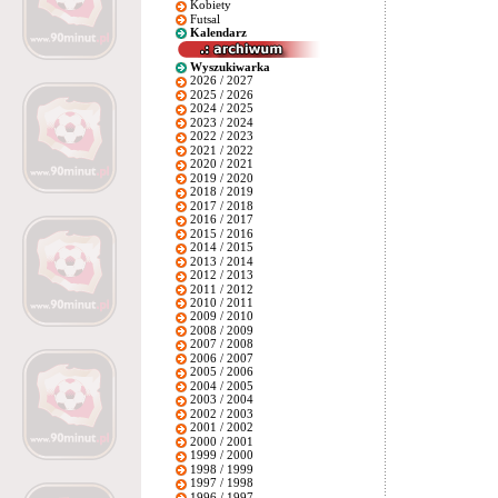
Kobiety
Futsal
Kalendarz
Wyszukiwarka
2026 / 2027
2025 / 2026
2024 / 2025
2023 / 2024
2022 / 2023
2021 / 2022
2020 / 2021
2019 / 2020
2018 / 2019
2017 / 2018
2016 / 2017
2015 / 2016
2014 / 2015
2013 / 2014
2012 / 2013
2011 / 2012
2010 / 2011
2009 / 2010
2008 / 2009
2007 / 2008
2006 / 2007
2005 / 2006
2004 / 2005
2003 / 2004
2002 / 2003
2001 / 2002
2000 / 2001
1999 / 2000
1998 / 1999
1997 / 1998
1996 / 1997