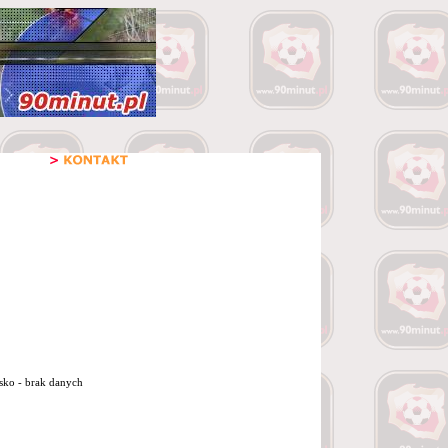
isko - brak danych