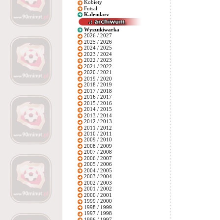
Kobiety
Futsal
Kalendarz
Wyszukiwarka
2026 / 2027
2025 / 2026
2024 / 2025
2023 / 2024
2022 / 2023
2021 / 2022
2020 / 2021
2019 / 2020
2018 / 2019
2017 / 2018
2016 / 2017
2015 / 2016
2014 / 2015
2013 / 2014
2012 / 2013
2011 / 2012
2010 / 2011
2009 / 2010
2008 / 2009
2007 / 2008
2006 / 2007
2005 / 2006
2004 / 2005
2003 / 2004
2002 / 2003
2001 / 2002
2000 / 2001
1999 / 2000
1998 / 1999
1997 / 1998
1996 / 1997