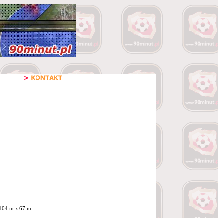
- 104 m x 67 m