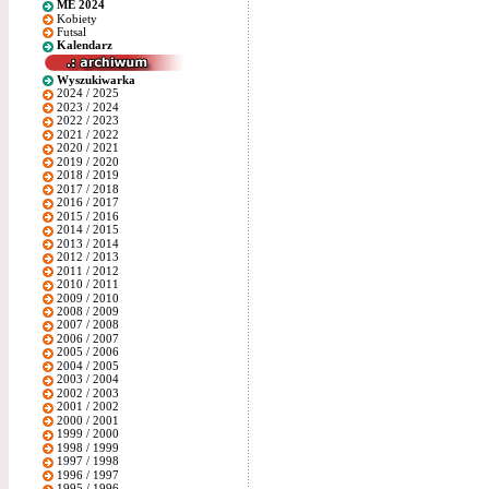
ME 2024
Kobiety
Futsal
Kalendarz
Wyszukiwarka
2024 / 2025
2023 / 2024
2022 / 2023
2021 / 2022
2020 / 2021
2019 / 2020
2018 / 2019
2017 / 2018
2016 / 2017
2015 / 2016
2014 / 2015
2013 / 2014
2012 / 2013
2011 / 2012
2010 / 2011
2009 / 2010
2008 / 2009
2007 / 2008
2006 / 2007
2005 / 2006
2004 / 2005
2003 / 2004
2002 / 2003
2001 / 2002
2000 / 2001
1999 / 2000
1998 / 1999
1997 / 1998
1996 / 1997
1995 / 1996