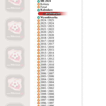
ME 2024
Kobiety
Futsal
Kalendarz
Wyszukiwarka
2024 / 2025
2023 / 2024
2022 / 2023
2021 / 2022
2020 / 2021
2019 / 2020
2018 / 2019
2017 / 2018
2016 / 2017
2015 / 2016
2014 / 2015
2013 / 2014
2012 / 2013
2011 / 2012
2010 / 2011
2009 / 2010
2008 / 2009
2007 / 2008
2006 / 2007
2005 / 2006
2004 / 2005
2003 / 2004
2002 / 2003
2001 / 2002
2000 / 2001
1999 / 2000
1998 / 1999
1997 / 1998
1996 / 1997
1995 / 1996