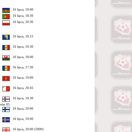
16 lipca, 19:00
16 lipca, 18:30
16 lipca, 20:30
16 lipca, 19:15
16 lipca, 19:30
16 lipca, 18:00
16 lipca, 17:30
16 lipca, 19:00
16 lipca, 20:45
16 lipca, 19:30
frém 85
16 lipca, 20:00
16 lipca, 19:00
16 lipca, 20:00 (5000)