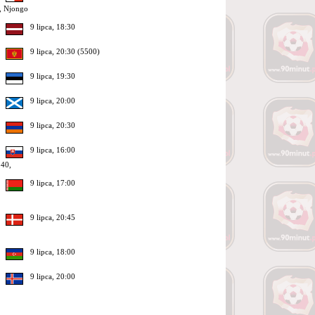
, Njongo
9 lipca, 18:30
9 lipca, 20:30 (5500)
9 lipca, 19:30
9 lipca, 20:00
9 lipca, 20:30
9 lipca, 16:00
 40,
9 lipca, 17:00
9 lipca, 20:45
9 lipca, 18:00
9 lipca, 20:00