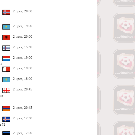
2 lipca, 20:00
2 lipca, 19:00
2 lipca, 20:00
2 lipca, 15:30
2 lipca, 19:00
67
2 lipca, 19:00
2 lipca, 18:00
2 lipca, 20:45
ke
2 lipca, 20:45
2 lipca, 17:30
n 72
2 lipca, 17:00