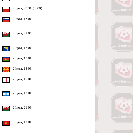
2 lipca, 20:30 (6000)
2 lipca, 18:00
2 lipca, 21:05
2 lipca, 17:00
2 lipca, 19:00
2 lipca, 18:00
2 lipca, 19:00
2 lipca, 17:00
2 lipca, 21:00
9 lipca, 17:00