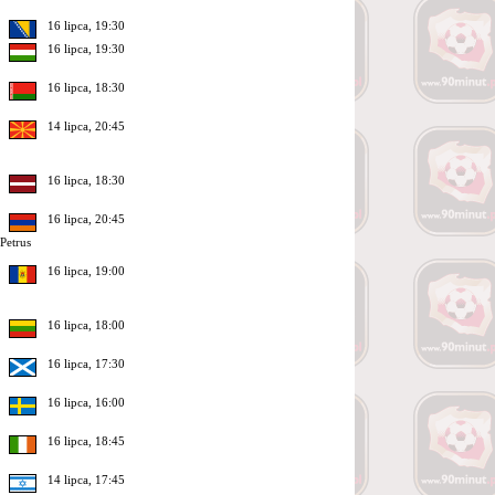
16 lipca, 19:30
16 lipca, 19:30
16 lipca, 18:30
14 lipca, 20:45
16 lipca, 18:30
16 lipca, 20:45
Petrus
16 lipca, 19:00
16 lipca, 18:00
16 lipca, 17:30
16 lipca, 16:00
16 lipca, 18:45
14 lipca, 17:45