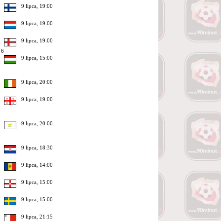
9 lipca, 19:00
9 lipca, 19:00
9 lipca, 19:00
 6
9 lipca, 15:00
9 lipca, 20:00
9 lipca, 19:00
9 lipca, 20:00
9 lipca, 18:30
9 lipca, 14:00
9 lipca, 15:00
9 lipca, 15:00
9 lipca, 21:15