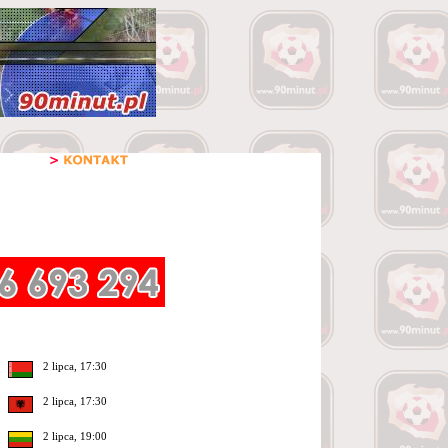
2 lipca, 17:30
2 lipca, 17:30
2 lipca, 19:00