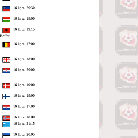
16 lipca, 20:30
16 lipca, 19:00
16 lipca, 19:15
 Hoffer
16 lipca, 17:00
16 lipca, 18:00
16 lipca, 20:00
16 lipca, 19:00
16 lipca, 19:00
16 lipca, 17:00
16 lipca, 18:00
16 lipca, 21:15
16 lipca, 20:05