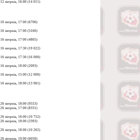
12 sierpnia, 16:00 (
14 011
)
16 sierpnia, 17:00 (6706)
16 sierpnia, 17:00 (5160)
16 sierpnia, 17:00 (4805)
16 sierpnia, 17:30 (
19 022
)
16 sierpnia, 17:30 (
16 000
)
16 sierpnia, 18:00 (2093)
16 sierpnia, 15:00 (
12 000
)
16 sierpnia, 18:00 (
13 961
)
26 sierpnia, 18:00 (9553)
26 sierpnia, 17:00 (8331)
26 sierpnia, 16:00 (
10 752
)
26 sierpnia, 18:00 (3393)
26 sierpnia, 18:00 (
10 262
)
26 sierpnia, 19:00 (6050)