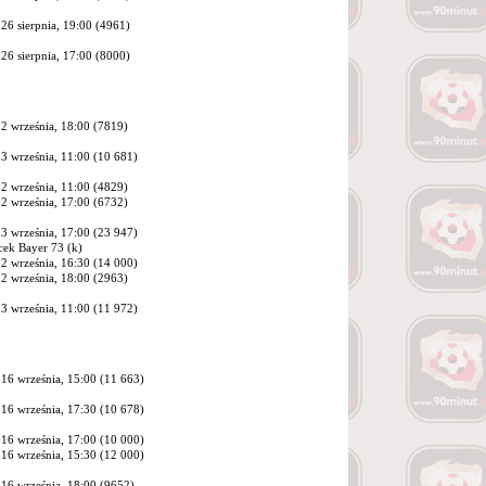
26 sierpnia, 19:00 (4961)
26 sierpnia, 17:00 (8000)
2 września, 18:00 (7819)
3 września, 11:00 (
10 681
)
2 września, 11:00 (4829)
2 września, 17:00 (6732)
3 września, 17:00 (
23 947
)
cek Bayer 73 (k)
2 września, 16:30 (
14 000
)
2 września, 18:00 (2963)
3 września, 11:00 (
11 972
)
16 września, 15:00 (
11 663
)
16 września, 17:30 (
10 678
)
16 września, 17:00 (
10 000
)
16 września, 15:30 (
12 000
)
16 września, 18:00 (9652)