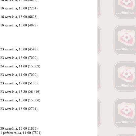
16 września, 18:00 (7264)
16 września, 18:00 (6628)
16 września, 18:00 (4879)
23 września, 18:00 (4549)
23 września, 16:00 (7000)
24 września, 11:00 (
15 309
)
23 września, 11:00 (7000)
23 września, 17:00 (5108)
23 września, 15:30 (
26 416
)
23 września, 16:00 (
15 000
)
23 września, 18:00 (2701)
30 września, 18:00 (1883)
1 października, 11:00 (7591)