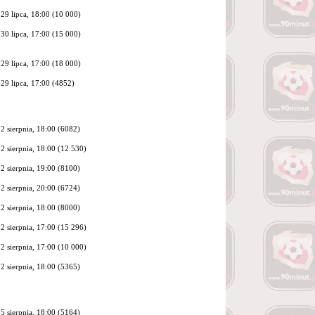
29 lipca, 18:00 (
10 000
)
30 lipca, 17:00 (
15 000
)
29 lipca, 17:00 (
18 000
)
29 lipca, 17:00 (4852)
2 sierpnia, 18:00 (6082)
2 sierpnia, 18:00 (
12 530
)
2 sierpnia, 19:00 (8100)
2 sierpnia, 20:00 (6724)
2 sierpnia, 18:00 (8000)
2 sierpnia, 17:00 (
15 296
)
2 sierpnia, 17:00 (
10 000
)
2 sierpnia, 18:00 (5365)
5 sierpnia, 18:00 (5164)