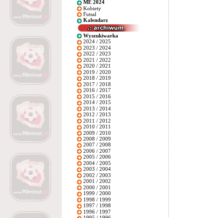
ME 2024
Kobiety
Futsal
Kalendarz
Wyszukiwarka
2024 / 2025
2023 / 2024
2022 / 2023
2021 / 2022
2020 / 2021
2019 / 2020
2018 / 2019
2017 / 2018
2016 / 2017
2015 / 2016
2014 / 2015
2013 / 2014
2012 / 2013
2011 / 2012
2010 / 2011
2009 / 2010
2008 / 2009
2007 / 2008
2006 / 2007
2005 / 2006
2004 / 2005
2003 / 2004
2002 / 2003
2001 / 2002
2000 / 2001
1999 / 2000
1998 / 1999
1997 / 1998
1996 / 1997
1995 / 1996