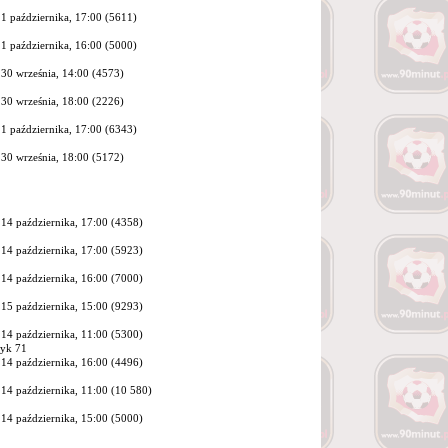
1 października, 17:00 (5611)
1 października, 16:00 (5000)
30 września, 14:00 (4573)
30 września, 18:00 (2226)
1 października, 17:00 (6343)
30 września, 18:00 (5172)
14 października, 17:00 (4358)
14 października, 17:00 (5923)
14 października, 16:00 (7000)
15 października, 15:00 (9293)
14 października, 11:00 (5300)
zyk 71
14 października, 16:00 (4496)
14 października, 11:00 (
10 580
)
14 października, 15:00 (5000)