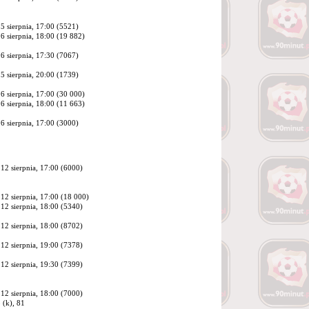
5 sierpnia, 17:00 (5521)
6 sierpnia, 18:00 (
19 882
)
6 sierpnia, 17:30 (7067)
5 sierpnia, 20:00 (1739)
6 sierpnia, 17:00 (
30 000
)
6 sierpnia, 18:00 (
11 663
)
6 sierpnia, 17:00 (3000)
12 sierpnia, 17:00 (6000)
12 sierpnia, 17:00 (
18 000
)
12 sierpnia, 18:00 (5340)
12 sierpnia, 18:00 (8702)
12 sierpnia, 19:00 (7378)
12 sierpnia, 19:30 (7399)
12 sierpnia, 18:00 (7000)
 (k), 81