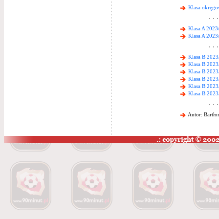
Klasa okręgo
Klasa A 2023
Klasa A 2023/
Klasa B 2023
Klasa B 2023
Klasa B 2023
Klasa B 2023
Klasa B 2023
Klasa B 2023
Autor: Bartło