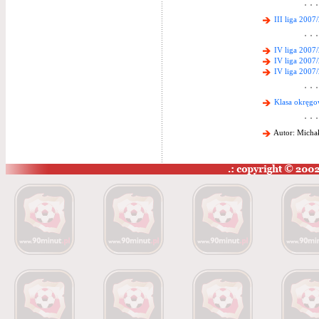
III liga 2007
IV liga 2007
IV liga 2007
IV liga 2007
Klasa okręgo
Autor: Michał