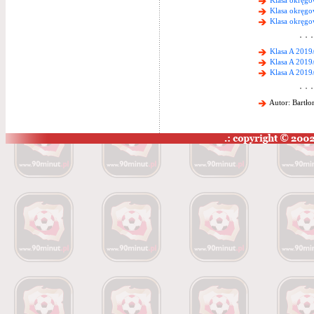
Klasa okręgo
Klasa okręgo
Klasa okręgo
Klasa A 2019
Klasa A 2019
Klasa A 2019
Autor: Bartło