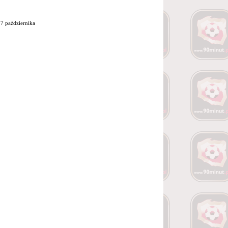
7 października