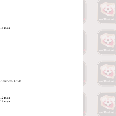
16 maja
7 czerwca, 17:00
12 maja
12 maja