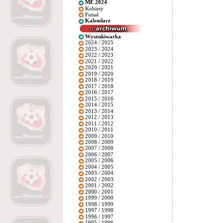
ME 2024
Kobiety
Futsal
Kalendarz
Wyszukiwarka
2024 / 2025
2023 / 2024
2022 / 2023
2021 / 2022
2020 / 2021
2019 / 2020
2018 / 2019
2017 / 2018
2016 / 2017
2015 / 2016
2014 / 2015
2013 / 2014
2012 / 2013
2011 / 2012
2010 / 2011
2009 / 2010
2008 / 2009
2007 / 2008
2006 / 2007
2005 / 2006
2004 / 2005
2003 / 2004
2002 / 2003
2001 / 2002
2000 / 2001
1999 / 2000
1998 / 1999
1997 / 1998
1996 / 1997
1995 / 1996