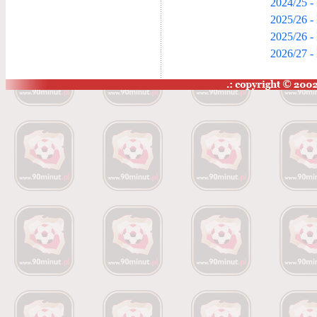
2024/25 -
2025/26 -
2025/26 -
2026/27 -