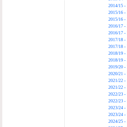
2014/15 -
2015/16 -
2015/16 -
2016/17 -
2016/17 -
2017/18 -
2017/18 -
2018/19 -
2018/19 -
2019/20 -
2020/21 -
2021/22 -
2021/22 -
2022/23 -
2022/23 -
2023/24 -
2023/24 -
2024/25 -