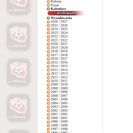
Kobiety
Futsal
Kalendarz
Wyszukiwarka
2026 / 2027
2025 / 2026
2024 / 2025
2023 / 2024
2022 / 2023
2021 / 2022
2020 / 2021
2019 / 2020
2018 / 2019
2017 / 2018
2016 / 2017
2015 / 2016
2014 / 2015
2013 / 2014
2012 / 2013
2011 / 2012
2010 / 2011
2009 / 2010
2008 / 2009
2007 / 2008
2006 / 2007
2005 / 2006
2004 / 2005
2003 / 2004
2002 / 2003
2001 / 2002
2000 / 2001
1999 / 2000
1998 / 1999
1997 / 1998
1996 / 1997