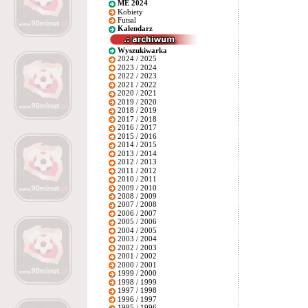
ME 2024
Kobiety
Futsal
Kalendarz
Wyszukiwarka
2024 / 2025
2023 / 2024
2022 / 2023
2021 / 2022
2020 / 2021
2019 / 2020
2018 / 2019
2017 / 2018
2016 / 2017
2015 / 2016
2014 / 2015
2013 / 2014
2012 / 2013
2011 / 2012
2010 / 2011
2009 / 2010
2008 / 2009
2007 / 2008
2006 / 2007
2005 / 2006
2004 / 2005
2003 / 2004
2002 / 2003
2001 / 2002
2000 / 2001
1999 / 2000
1998 / 1999
1997 / 1998
1996 / 1997
1995 / 1996