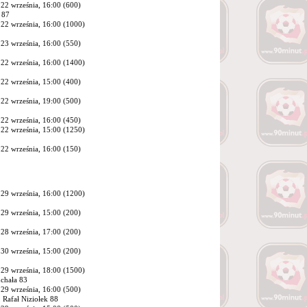
22 września, 16:00 (600)
 87
22 września, 16:00 (1000)
23 września, 16:00 (550)
22 września, 16:00 (1400)
22 września, 15:00 (400)
22 września, 19:00 (500)
22 września, 16:00 (450)
22 września, 15:00 (1250)
22 września, 16:00 (150)
29 września, 16:00 (1200)
29 września, 15:00 (200)
28 września, 17:00 (200)
30 września, 15:00 (200)
29 września, 18:00 (1500)
chała 83
29 września, 16:00 (500)
 Rafał Niziołek 88