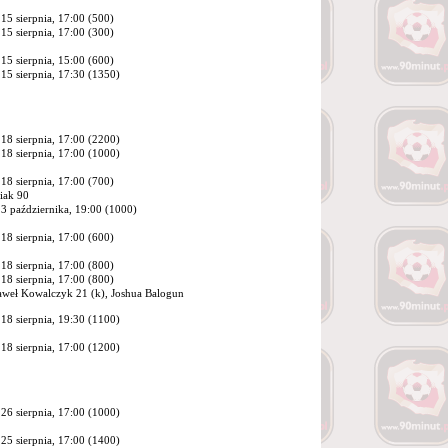
15 sierpnia, 17:00 (500)
15 sierpnia, 17:00 (300)
15 sierpnia, 15:00 (600)
15 sierpnia, 17:30 (1350)
18 sierpnia, 17:00 (2200)
18 sierpnia, 17:00 (1000)
18 sierpnia, 17:00 (700)
iak 90
3 października, 19:00 (1000)
18 sierpnia, 17:00 (600)
18 sierpnia, 17:00 (800)
18 sierpnia, 17:00 (800)
Paweł Kowalczyk 21 (k), Joshua Balogun
18 sierpnia, 19:30 (1100)
18 sierpnia, 17:00 (1200)
26 sierpnia, 17:00 (1000)
25 sierpnia, 17:00 (1400)