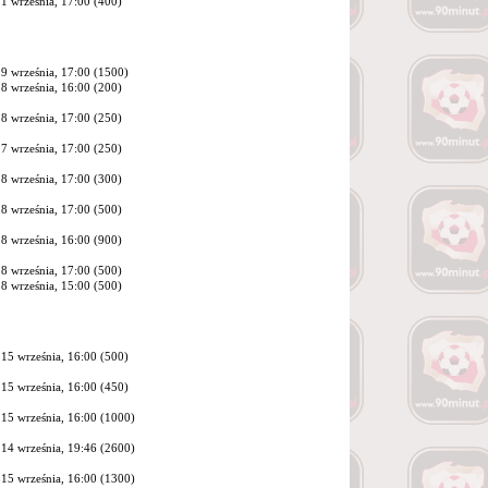
1 września, 17:00 (400)
9 września, 17:00 (1500)
8 września, 16:00 (200)
8 września, 17:00 (250)
7 września, 17:00 (250)
8 września, 17:00 (300)
8 września, 17:00 (500)
8 września, 16:00 (900)
8 września, 17:00 (500)
8 września, 15:00 (500)
15 września, 16:00 (500)
15 września, 16:00 (450)
15 września, 16:00 (1000)
14 września, 19:46 (2600)
15 września, 16:00 (1300)