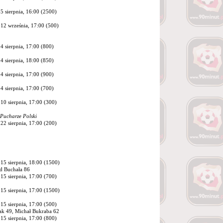
5 sierpnia, 16:00 (2500)
12 września, 17:00 (500)
4 sierpnia, 17:00 (800)
4 sierpnia, 18:00 (850)
4 sierpnia, 17:00 (900)
4 sierpnia, 17:00 (700)
10 sierpnia, 17:00 (300)
Pucharze Polski
22 sierpnia, 17:00 (200)
15 sierpnia, 18:00 (1500)
nd Buchała 86
15 sierpnia, 17:00 (700)
15 sierpnia, 17:00 (1500)
15 sierpnia, 17:00 (500)
iak 49, Michał Bukraba 62
15 sierpnia, 17:00 (800)