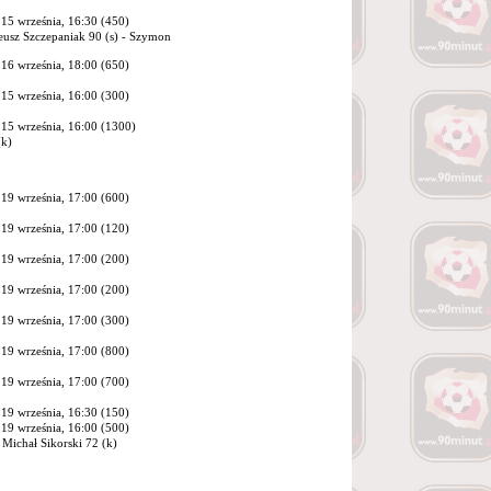
15 września, 16:30 (450)
eusz Szczepaniak 90 (s) - Szymon
16 września, 18:00 (650)
15 września, 16:00 (300)
15 września, 16:00 (1300)
(k)
19 września, 17:00 (600)
19 września, 17:00 (120)
19 września, 17:00 (200)
19 września, 17:00 (200)
19 września, 17:00 (300)
19 września, 17:00 (800)
19 września, 17:00 (700)
19 września, 16:30 (150)
19 września, 16:00 (500)
Michał Sikorski 72 (k)