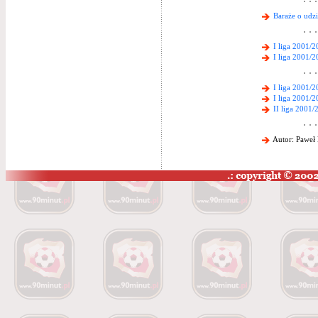
Baraże o udzi
I liga 2001/2
I liga 2001/
I liga 2001/2
I liga 2001/
II liga 2001/
Autor: Paweł 