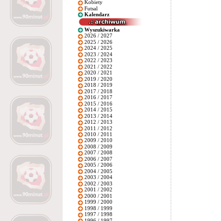
Kobiety
Futsal
Kalendarz
Wyszukiwarka
2026 / 2027
2025 / 2026
2024 / 2025
2023 / 2024
2022 / 2023
2021 / 2022
2020 / 2021
2019 / 2020
2018 / 2019
2017 / 2018
2016 / 2017
2015 / 2016
2014 / 2015
2013 / 2014
2012 / 2013
2011 / 2012
2010 / 2011
2009 / 2010
2008 / 2009
2007 / 2008
2006 / 2007
2005 / 2006
2004 / 2005
2003 / 2004
2002 / 2003
2001 / 2002
2000 / 2001
1999 / 2000
1998 / 1999
1997 / 1998
1996 / 1997