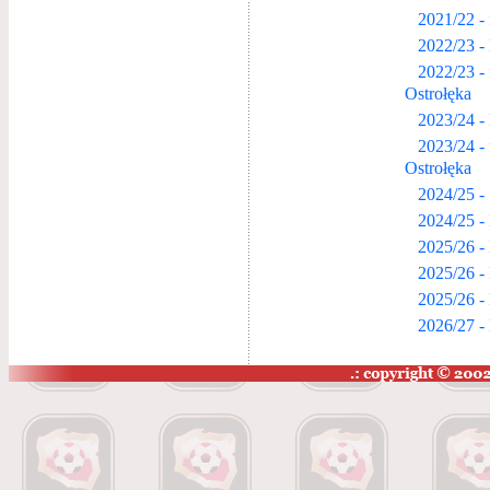
2021/22 -
2022/23 -
2022/23 -
Ostrołęka
2023/24 -
2023/24 -
Ostrołęka
2024/25 -
2024/25 -
2025/26 -
2025/26 -
2025/26 -
2026/27 -