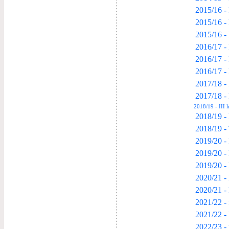
2015/16 -
2015/16 -
2015/16 - 
2016/17 -
2016/17 -
2016/17 - 
2017/18 - 
2017/18 -
2018/19 - III 
2018/19 -
2018/19 -
2019/20 -
2019/20 -
2019/20 -
2020/21 -
2020/21 -
2021/22 -
2021/22 -
2022/23 -