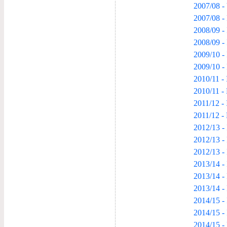
2007/08 -
2007/08 -
2008/09 -
2008/09 -
2009/10 -
2009/10 -
2010/11 -
2010/11 -
2011/12 - 
2011/12 -
2012/13 -
2012/13 -
2012/13 -
2013/14 -
2013/14 -
2013/14 -
2014/15 -
2014/15 -
2014/15 -