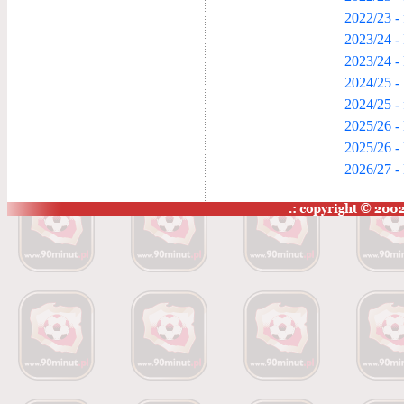
2022/23 -
2023/24 - 
2023/24 -
2024/25 - 
2024/25 -
2025/26 -
2025/26 -
2026/27 -