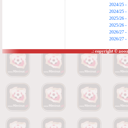
2024/25 - 
2024/25 -
2025/26 - 
2025/26 -
2026/27 - 
2026/27 -