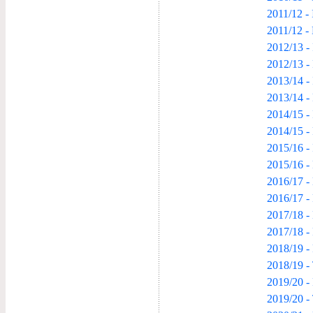
2011/12 - 
2011/12 -
2012/13 - 
2012/13 -
2013/14 - 
2013/14 -
2014/15 - 
2014/15 -
2015/16 - 
2015/16 -
2016/17 - 
2016/17 -
2017/18 - 
2017/18 -
2018/19 - 
2018/19 -
2019/20 - 
2019/20 -