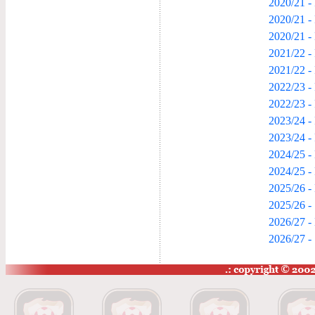
2020/21 - 
2020/21 -
2020/21 -
2021/22 - 
2021/22 -
2022/23 - 
2022/23 -
2023/24 - 
2023/24 -
2024/25 - 
2024/25 -
2025/26 - 
2025/26 -
2026/27 - 
2026/27 -