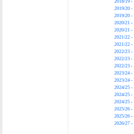
2018/19 -
2019/20 - 
2019/20 -
2020/21 -
2020/21 -
2021/22 - 
2021/22 -
2022/23 -
2022/23 -
2022/23 -
2023/24 -
2023/24 -
2024/25 -
2024/25 -
2024/25 - 
2025/26 -
2025/26 -
2026/27 -