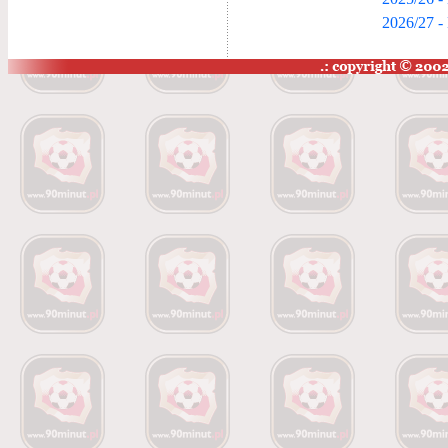
2026/27 - 