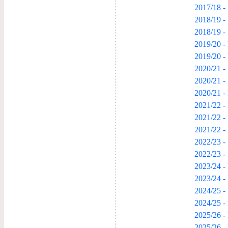
2017/18 -
2018/19 - 
2018/19 -
2019/20 - 
2019/20 -
2020/21 - 
2020/21 -
2020/21 -
2021/22 - 
2021/22 -
2021/22 -
2022/23 - 
2022/23 -
2023/24 - 
2023/24 -
2024/25 - 
2024/25 -
2025/26 - 
2025/26 -