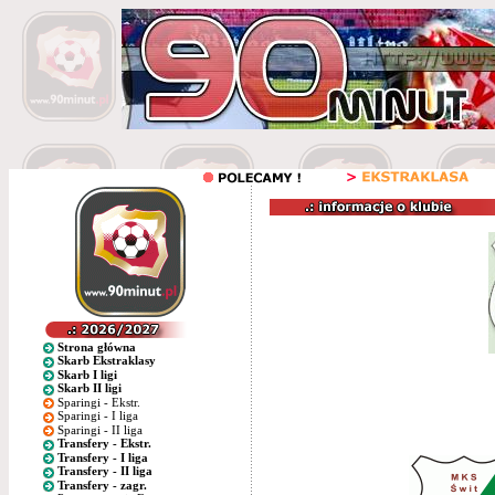
Strona główna
Skarb Ekstraklasy
Skarb I ligi
Skarb II ligi
Sparingi - Ekstr.
Sparingi - I liga
Sparingi - II liga
Transfery - Ekstr.
Transfery - I liga
Transfery - II liga
Transfery - zagr.