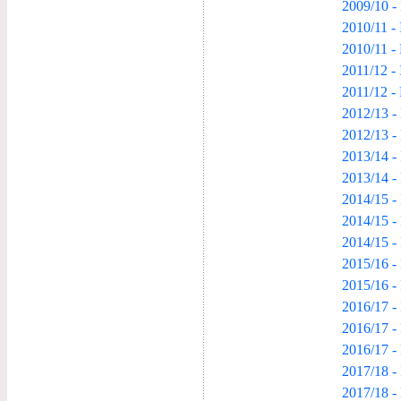
2009/10 - 
2010/11 - 
2010/11 -
2011/12 - 
2011/12 -
2012/13 - 
2012/13 -
2013/14 - 
2013/14 -
2014/15 - 
2014/15 -
2014/15 -
2015/16 - 
2015/16 -
2016/17 - 
2016/17 -
2016/17 -
2017/18 - 
2017/18 -