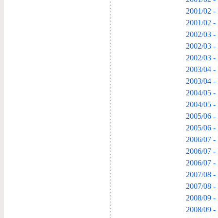
2001/02 -
2001/02 -
2002/03 - 
2002/03 -
2002/03 - 
2003/04 - 
2003/04 -
2004/05 - 
2004/05 -
2005/06 - 
2005/06 -
2006/07 - 
2006/07 -
2006/07 -
2007/08 - 
2007/08 -
2008/09 - 
2008/09 -