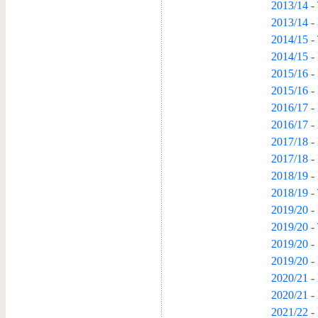
2013/14 -
2013/14 -
2014/15 -
2014/15 -
2015/16 -
2015/16 -
2016/17 -
2016/17 -
2017/18 -
2017/18 -
2018/19 -
2018/19 -
2019/20 -
2019/20 -
2019/20 -
2019/20 -
2020/21 -
2020/21 -
2021/22 -