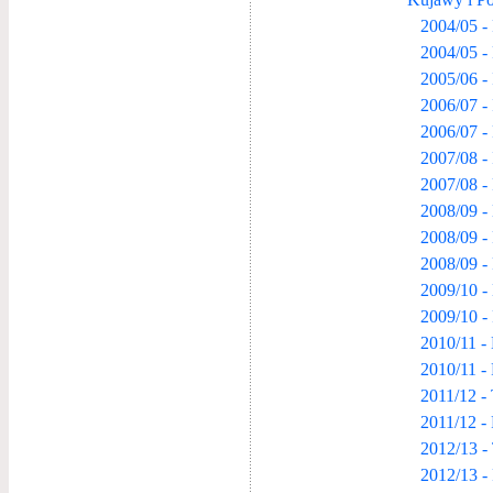
2004/05 -
2004/05 -
2005/06 - 
2006/07 - 
2006/07 -
2007/08 - 
2007/08 -
2008/09 -
2008/09 -
2008/09 -
2009/10 -
2009/10 -
2010/11 -
2010/11 -
2011/12 -
2011/12 -
2012/13 -
2012/13 -