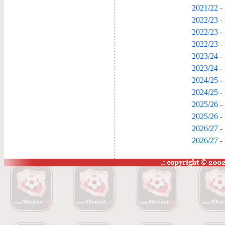
2021/22 -
2022/23 -
2022/23 -
2022/23 -
2023/24 - 
2023/24 -
2024/25 -
2024/25 -
2025/26 -
2025/26 -
2026/27 - 
2026/27 -