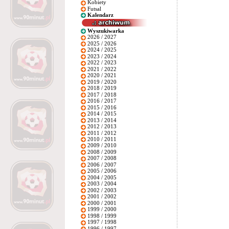
Kobiety
Futsal
Kalendarz
Wyszukiwarka
2026 / 2027
2025 / 2026
2024 / 2025
2023 / 2024
2022 / 2023
2021 / 2022
2020 / 2021
2019 / 2020
2018 / 2019
2017 / 2018
2016 / 2017
2015 / 2016
2014 / 2015
2013 / 2014
2012 / 2013
2011 / 2012
2010 / 2011
2009 / 2010
2008 / 2009
2007 / 2008
2006 / 2007
2005 / 2006
2004 / 2005
2003 / 2004
2002 / 2003
2001 / 2002
2000 / 2001
1999 / 2000
1998 / 1999
1997 / 1998
1996 / 1997