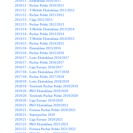
2010/11 - Ekstraklasa 2010/2011
2010/11 - Puchar Polski 2010/2011
2011/12 - T-Mobile Ekstraklasa 2011/2012
2011/12 - Puchar Polski 2011/2012
2012/13 - I liga 2012/2013
2012/13 - Puchar Polski 2012/2013
2013/14 - T-Mobile Ekstraklasa 2013/2014
2013/14 - Puchar Polski 2013/2014
2014/15 - T-Mobile Ekstraklasa 2014/2015
2014/15 - Puchar Polski 2014/2015
2015/16 - Ekstraklasa 2015/2016
2015/16 - Puchar Polski 2015/2016
2016/17 - Lotto Ekstraklasa 2016/2017
2016/17 - Puchar Polski 2016/2017
2016/17 - Liga Europy 2016/2017
2017/18 - Lotto Ekstraklasa 2017/2018
2017/18 - Puchar Polski 2017/2018
2018/19 - Lotto Ekstraklasa 2018/2019
2018/19 - Totolotek Puchar Polski 2018/2019
2019/20 - PKO Ekstraklasa 2019/2020
2019/20 - Totolotek Puchar Polski 2019/2020
2019/20 - Liga Europy 2019/2020
2020/21 - PKO Ekstraklasa 2020/2021
2020/21 - Fortuna Puchar Polski 2020/2021
2020/21 - Superpuchar 2020
2020/21 - Liga Europy 2020/2021
2021/22 - PKO Ekstraklasa 2021/2022
2021/22 - Fortuna Puchar Polski 2021/2022