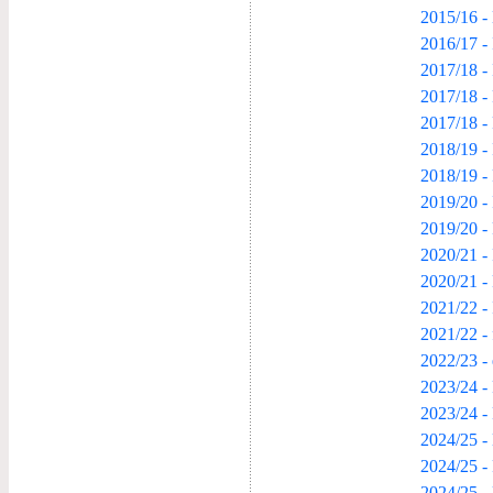
2015/16 - 
2016/17 - 
2017/18 - 
2017/18 -
2017/18 -
2018/19 - 
2018/19 -
2019/20 - 
2019/20 -
2020/21 - 
2020/21 -
2021/22 - 
2021/22 -
2022/23 - 
2023/24 - 
2023/24 -
2024/25 - 
2024/25 -
2024/25 -