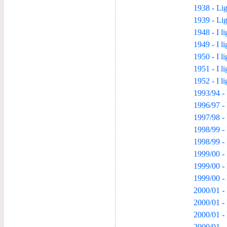
1938 - Li
1939 - Li
1948 - I l
1949 - I l
1950 - I l
1951 - I l
1952 - I l
1993/94 - 
1996/97 - 
1997/98 - 
1998/99 - 
1998/99 -
1999/00 - 
1999/00 -
1999/00 -
2000/01 - 
2000/01 -
2000/01 -
2000/01 -