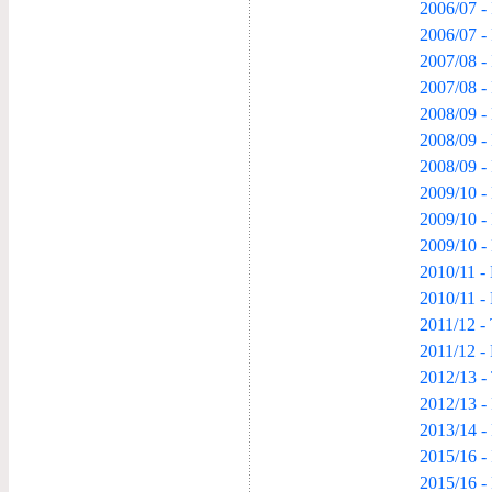
2006/07 - 
2006/07 -
2007/08 - 
2007/08 -
2008/09 -
2008/09 -
2008/09 -
2009/10 -
2009/10 -
2009/10 -
2010/11 -
2010/11 -
2011/12 -
2011/12 -
2012/13 -
2012/13 -
2013/14 -
2015/16 - 
2015/16 -