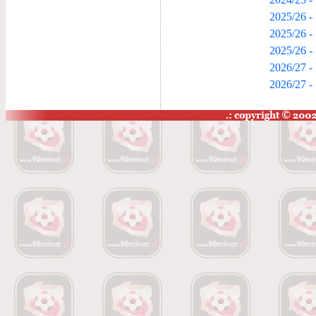
2025/26 - 
2025/26 -
2025/26 -
2026/27 - 
2026/27 -