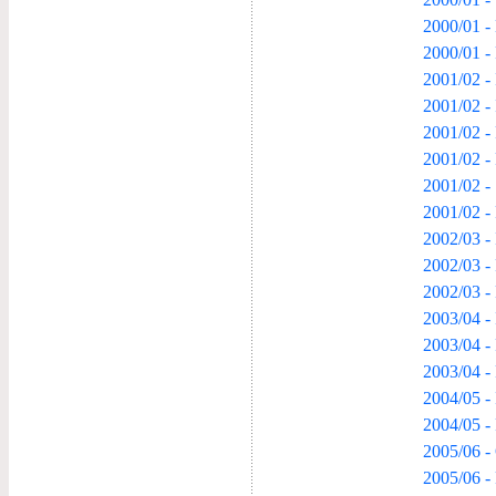
2000/01 -
2000/01 -
2001/02 - 
2001/02 - 
2001/02 -
2001/02 -
2001/02 -
2001/02 -
2002/03 - 
2002/03 -
2002/03 -
2003/04 - 
2003/04 -
2003/04 -
2004/05 -
2004/05 -
2005/06 -
2005/06 -