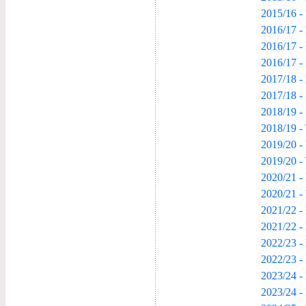
2015/16 -
2016/17 -
2016/17 -
2016/17 -
2017/18 -
2017/18 -
2018/19 -
2018/19 -
2019/20 -
2019/20 -
2020/21 -
2020/21 -
2021/22 -
2021/22 -
2022/23 -
2022/23 -
2023/24 -
2023/24 -