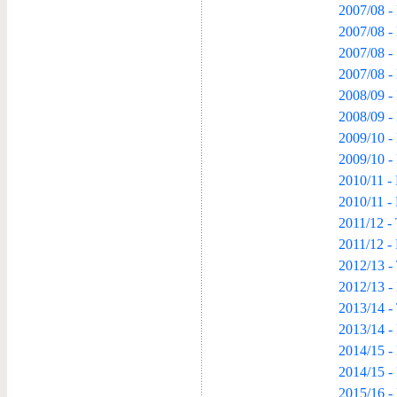
2007/08 -
2007/08 -
2007/08 -
2007/08 -
2008/09 - 
2008/09 -
2009/10 -
2009/10 -
2010/11 -
2010/11 -
2011/12 -
2011/12 -
2012/13 -
2012/13 -
2013/14 -
2013/14 -
2014/15 - 
2014/15 -
2015/16 -