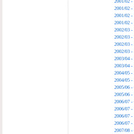
2001/02 - 
2001/02 -
2001/02 -
2001/02 -
2002/03 - 
2002/03 -
2002/03 -
2002/03 - 
2003/04 - 
2003/04 -
2004/05 -
2004/05 -
2005/06 -
2005/06 -
2006/07 -
2006/07 -
2006/07 -
2006/07 -
2007/08 -