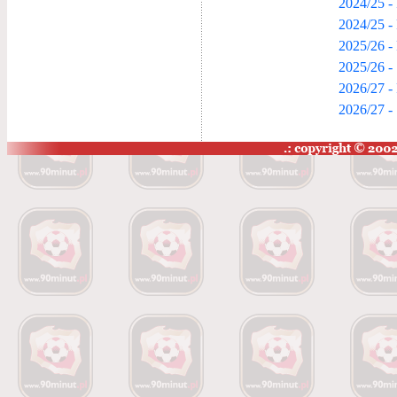
2024/25 -
2024/25 -
2025/26 -
2025/26 -
2026/27 -
2026/27 -